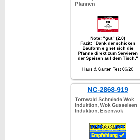
Pfannen
Note: "gut" (2,0)
Fazit: "Dank der schicken
Bauform eignet sich die
Pfanne direkt zum Servieren
der Speisen auf dem Tisch."
Haus & Garten Test 06/20
NC-2868-919
Tornwald-Schmiede Wok
Induktion, Wok Gusseisen
Induktion, Eisenwok