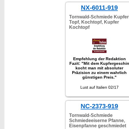
NX-6011-919
Tornwald-Schmiede Kupfer
Topf, Kochtopf, Kupfer
Kochtopf
Empfehlung der Redaktion
Fazit: "Mit dem Kupfergeschir
kocht man mit absoluter
Präzision zu einem wahrlich
günstigen Preis."
Lust auf Italien 02/17
NC-2373-919
Tornwald-Schmiede
Schmiedeeiserne Pfanne,
Eisenpfanne geschmiedet