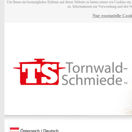
Um Ihnen ein bestmögliches Erlebnis auf dieser Website zu bieten setzen wir Cookies ei
zu. Informationen zur Verwendung und den W
Nur essenzielle Cook
Österreich / Deutsch