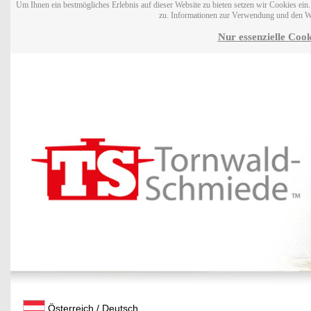
Um Ihnen ein bestmögliches Erlebnis auf dieser Website zu bieten setzen wir Cookies ei
zu. Informationen zur Verwendung und den W
Nur essenzielle Cook
Österreich / Deutsch