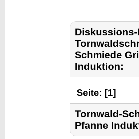
Diskussions
Tornwaldschm
Schmiede Gri
Induktion:
Seite: [1]
Tornwald-Sch
Pfanne Induk