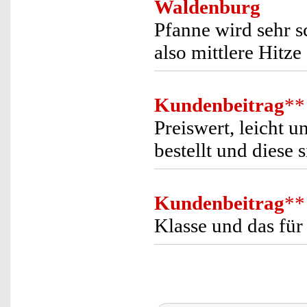
Waldenburg
Pfanne wird sehr s
also mittlere Hitze 
Kundenbeitrag
**
Preiswert, leicht 
bestellt und diese 
Kundenbeitrag
**
Klasse und das für