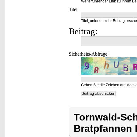
Weiterführender Link zu Ihrem Bei
Titel:
Titel, unter dem Ihr Beitrag ersche
Beitrag:
Sicherheits-Abfrage:
Geben Sie die Zeichen aus dem o
Tornwald-Sch
Bratpfannen 