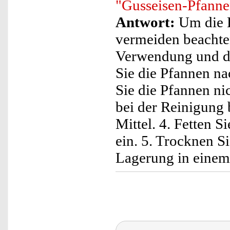
"Gusseisen-Pfanne
Antwort:
Um die K
vermeiden beachten
Verwendung und de
Sie die Pfannen n
Sie die Pfannen ni
bei der Reinigung 
Mittel. 4. Fetten 
ein. 5. Trocknen S
Lagerung in einem