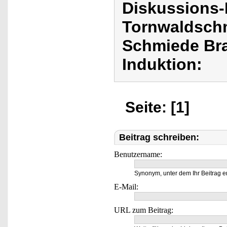
Diskussions
Tornwaldschm
Schmiede Bra
Induktion:
Seite: [1]
Beitrag schreiben:
Benutzername:
Synonym, unter dem Ihr Beitrag e
E-Mail:
URL zum Beitrag: