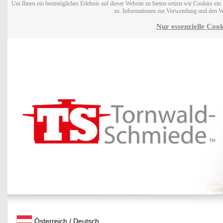
Um Ihnen ein bestmögliches Erlebnis auf dieser Website zu bieten setzen wir Cookies ei
zu. Informationen zur Verwendung und den W
Nur essenzielle Cook
Österreich / Deutsch