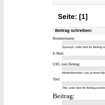
Seite: [1]
Beitrag schreiben:
Benutzername:
Synonym, unter dem Ihr Beitrag e
E-Mail:
URL zum Beitrag:
Weiterführender Link zu Ihrem Bei
Titel:
Titel, unter dem Ihr Beitrag ersche
Beitrag: