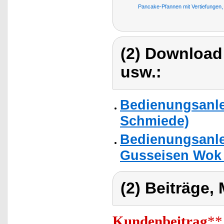
Pancake-Pfannen mit Vertiefungen, 
(2) Download
usw.:
Bedienungsanle
Schmiede)
Bedienungsanle
Gusseisen Wok 
(2) Beiträge,
Kundenbeitrag
**