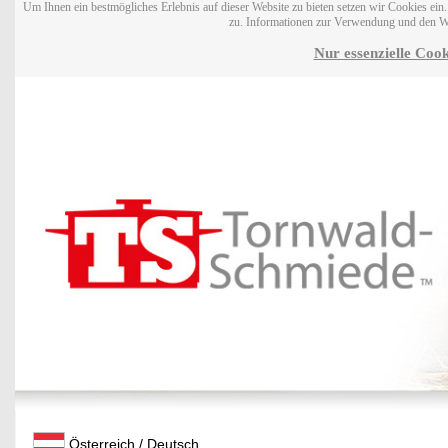
Um Ihnen ein bestmögliches Erlebnis auf dieser Website zu bieten setzen wir Cookies ei
zu. Informationen zur Verwendung und den W
Nur essenzielle Cook
Österreich / Deutsch