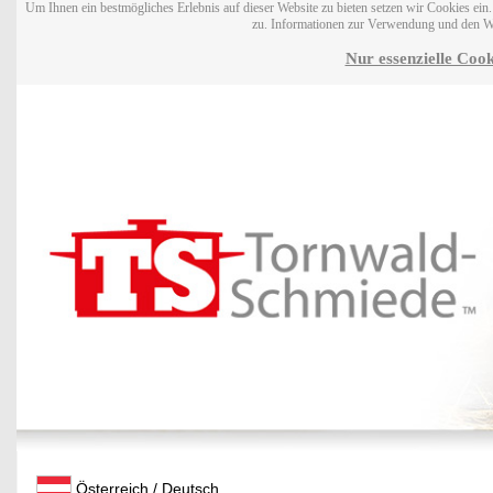
Um Ihnen ein bestmögliches Erlebnis auf dieser Website zu bieten setzen wir Cookies ei
zu. Informationen zur Verwendung und den W
Nur essenzielle Cook
Österreich / Deutsch