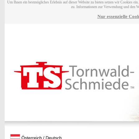
Um Ihnen ein bestmögliches Erlebnis auf dieser Website zu bieten setzen wir Cookies ei
zu. Informationen zur Verwendung und den W
Nur essenzielle Cook
Österreich / Deutsch