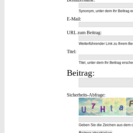
Synonym, unter dem Ihr Beitrag e
E-Mail:
URL zum Beitrag:
Weiterführender Link zu Ihrem Bei
Titel:
Titel, unter dem Ihr Beitrag ersche
Beitrag:
Sicherheits-Abfrage:
Geben Sie die Zeichen aus dem o