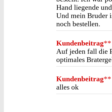
Hand liegende und 
Und mein Bruder is
noch bestellen.
Kundenbeitrag
**
Auf jeden fall die
optimales Braterge
Kundenbeitrag
**
alles ok