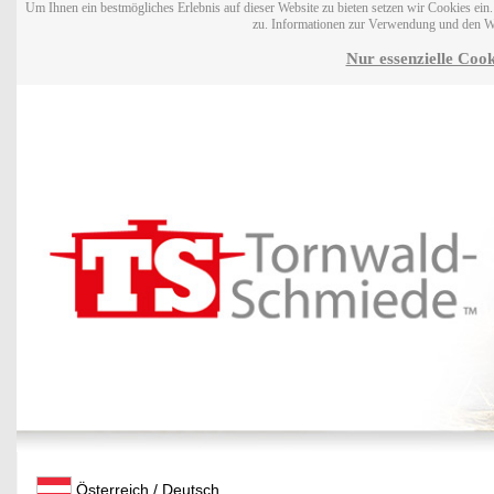
Um Ihnen ein bestmögliches Erlebnis auf dieser Website zu bieten setzen wir Cookies ei
zu. Informationen zur Verwendung und den W
Nur essenzielle Cook
Österreich / Deutsch