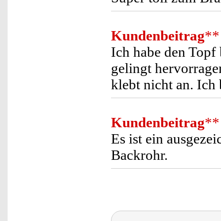
Kundenbeitrag
**
Ich habe den Topf 
gelingt hervorragen
klebt nicht an. Ich 
Kundenbeitrag
**
Es ist ein ausgeze
Backrohr.