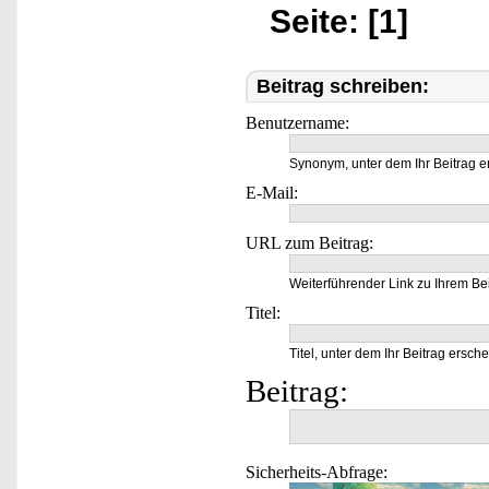
Seite: [1]
Beitrag schreiben:
Benutzername:
Synonym, unter dem Ihr Beitrag e
E-Mail:
URL zum Beitrag:
Weiterführender Link zu Ihrem Bei
Titel:
Titel, unter dem Ihr Beitrag ersche
Beitrag:
Sicherheits-Abfrage: