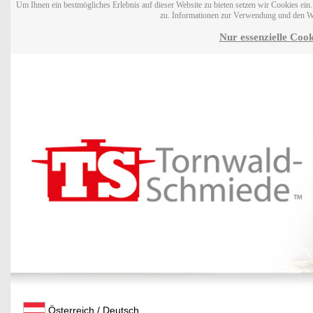
Um Ihnen ein bestmögliches Erlebnis auf dieser Website zu bieten setzen wir Cookies ei
zu. Informationen zur Verwendung und den W
Nur essenzielle Cook
Österreich / Deutsch