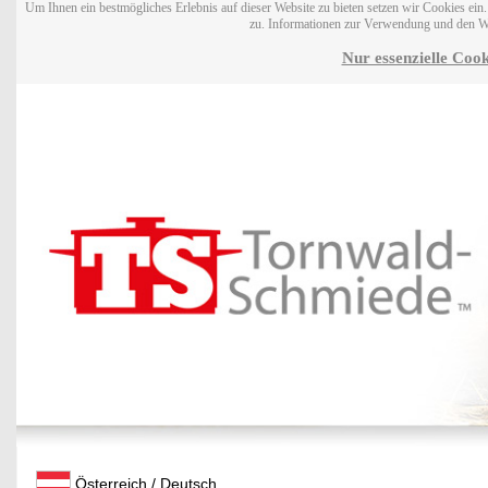
Um Ihnen ein bestmögliches Erlebnis auf dieser Website zu bieten setzen wir Cookies ei
zu. Informationen zur Verwendung und den W
Nur essenzielle Cook
Österreich / Deutsch