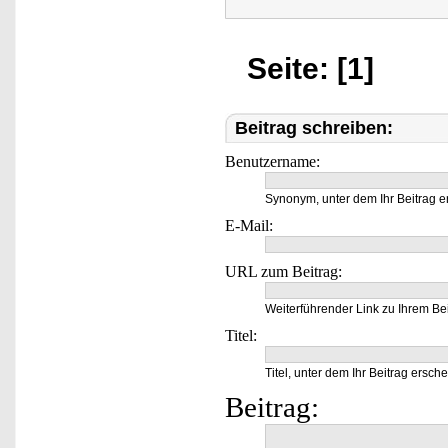
Seite: [1]
Beitrag schreiben:
Benutzername:
Synonym, unter dem Ihr Beitrag e
E-Mail:
URL zum Beitrag:
Weiterführender Link zu Ihrem Bei
Titel:
Titel, unter dem Ihr Beitrag ersche
Beitrag: