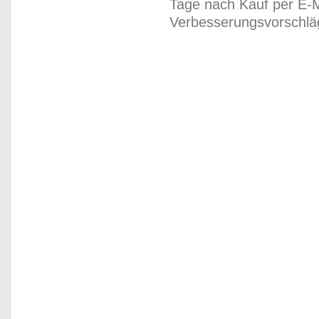
Tage nach Kauf per E-M
Verbesserungsvorschläg