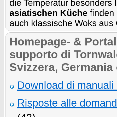
die Temperatur besonders 
asiatischen Küche
finden 
auch klassische Woks aus
Homepage- & Portale 
supporto di Tornwal
Svizzera, Germania 
Download di manuali 
Risposte alle domand