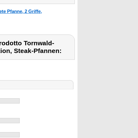
e Pfanne, 2 Griffe,
rodotto Tornwald-
ion, Steak-Pfannen: