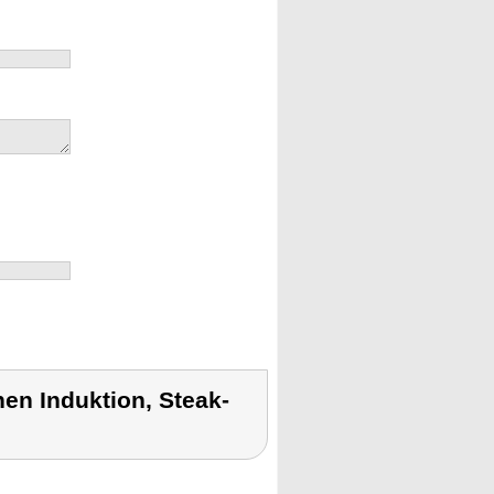
en Induktion, Steak-