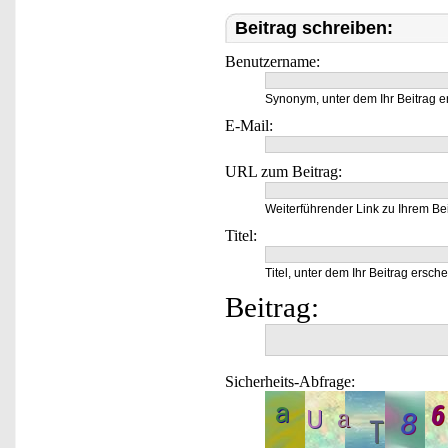
Beitrag schreiben:
Benutzername:
Synonym, unter dem Ihr Beitrag e
E-Mail:
URL zum Beitrag:
Weiterführender Link zu Ihrem Bei
Titel:
Titel, unter dem Ihr Beitrag ersche
Beitrag:
Sicherheits-Abfrage: