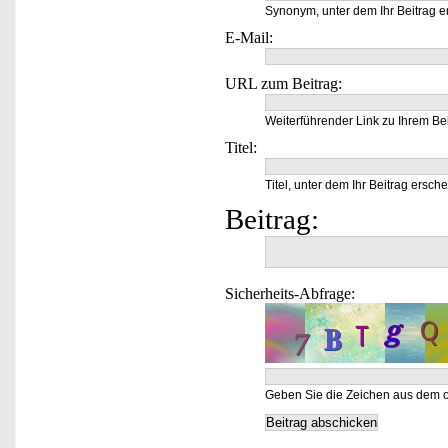
Synonym, unter dem Ihr Beitrag e
E-Mail:
URL zum Beitrag:
Weiterführender Link zu Ihrem Bei
Titel:
Titel, unter dem Ihr Beitrag ersche
Beitrag:
Sicherheits-Abfrage:
Geben Sie die Zeichen aus dem o