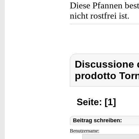
Diese Pfannen best
nicht rostfrei ist.
Discussione 
prodotto Tor
Seite: [1]
Beitrag schreiben:
Benutzername: