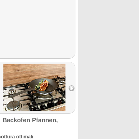
 Backofen Pfannen,
ottura ottimali