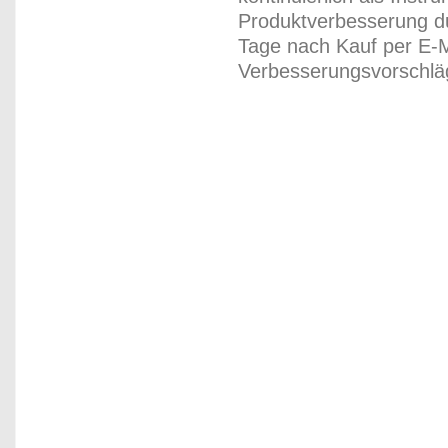
Produktverbesserung du
Tage nach Kauf per E-M
Verbesserungsvorschläg