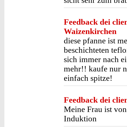
Feedback dei clien
Waizenkirchen
diese pfanne ist me
beschichteten teflo
sich immer nach ei
mehr!! kaufe nur n
einfach spitze!
Feedback dei clien
Meine Frau ist von
Induktion