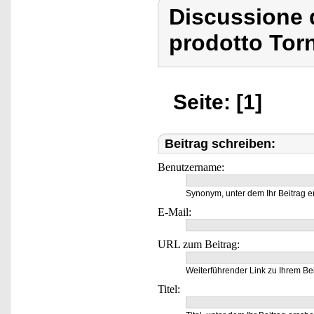
Discussione 
prodotto Tor
Seite: [1]
Beitrag schreiben:
Benutzername:
Synonym, unter dem Ihr Beitrag e
E-Mail:
URL zum Beitrag:
Weiterführender Link zu Ihrem Bei
Titel: