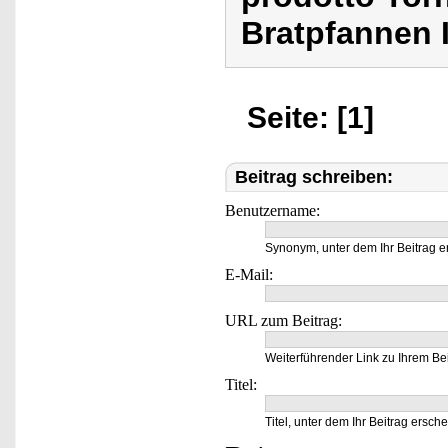
Bratpfannen 
Seite: [1]
Beitrag schreiben:
Benutzername:
Synonym, unter dem Ihr Beitrag e
E-Mail:
URL zum Beitrag:
Weiterführender Link zu Ihrem Bei
Titel:
Titel, unter dem Ihr Beitrag ersche