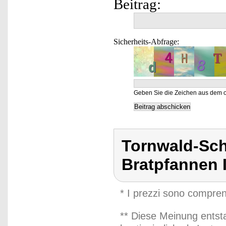
Beitrag:
Sicherheits-Abfrage:
Geben Sie die Zeichen aus dem o
Tornwald-Sch
Bratpfannen 
* I prezzi sono compren
** Diese Meinung entst