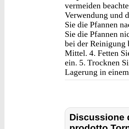
vermeiden beachten
Verwendung und de
Sie die Pfannen n
Sie die Pfannen ni
bei der Reinigung 
Mittel. 4. Fetten 
ein. 5. Trocknen S
Lagerung in einem
Discussione 
prodotto Tor