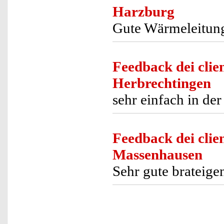
Harzburg
Gute Wärmeleitun
Feedback dei clien
Herbrechtingen
sehr einfach in de
Feedback dei clien
Massenhausen
Sehr gute brateige