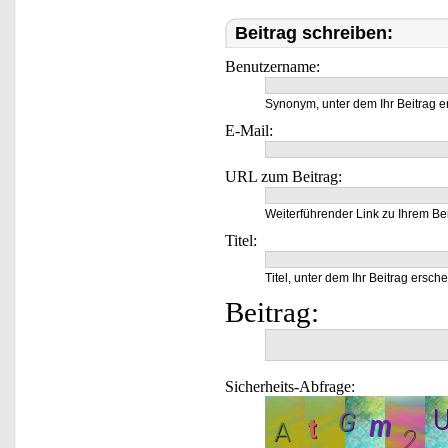
Beitrag schreiben:
Benutzername:
Synonym, unter dem Ihr Beitrag e
E-Mail:
URL zum Beitrag:
Weiterführender Link zu Ihrem Bei
Titel:
Titel, unter dem Ihr Beitrag ersche
Beitrag:
Sicherheits-Abfrage: