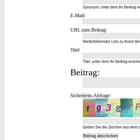
Synonym, unter dem Ihr Beitrag e
E-Mail:
URL zum Beitrag:
Weiterführender Link zu Ihrem Bei
Titel:
Titel, unter dem Ihr Beitrag ersche
Beitrag:
Sicherheits-Abfrage:
Geben Sie die Zeichen aus dem o