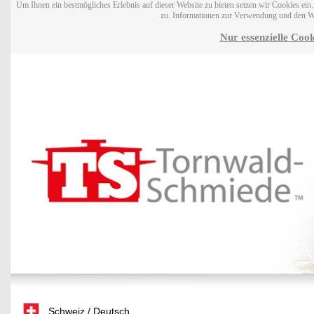
Um Ihnen ein bestmögliches Erlebnis auf dieser Website zu bieten setzen wir Cookies ei
zu. Informationen zur Verwendung und den W
Nur essenzielle Cook
Schweiz / Deutsch