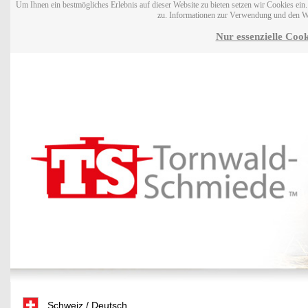
Um Ihnen ein bestmögliches Erlebnis auf dieser Website zu bieten setzen wir Cookies ei
zu. Informationen zur Verwendung und den W
Nur essenzielle Cook
Schweiz / Deutsch