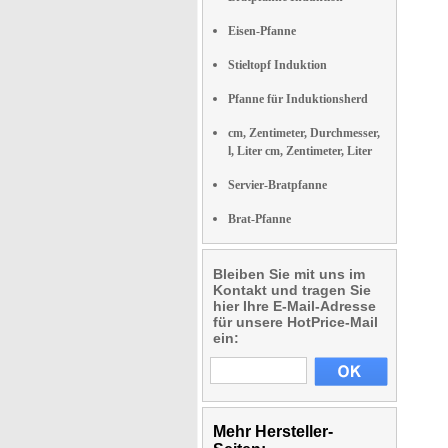
Eisen-Pfanne
Stieltopf Induktion
Pfanne für Induktionsherd
cm, Zentimeter, Durchmesser,
l, Liter cm, Zentimeter, Liter
Servier-Bratpfanne
Brat-Pfanne
Bleiben Sie mit uns im
Kontakt und tragen Sie
hier Ihre E-Mail-Adresse
für unsere HotPrice-Mail
ein:
Mehr Hersteller-