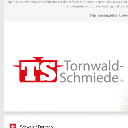
Um Ihnen ein bestmögliches Erlebnis auf dieser Website zu bieten setzen wir Cookies ei
zu. Informationen zur Verwendung und den W
Nur essenzielle Cook
Schweiz / Deutsch