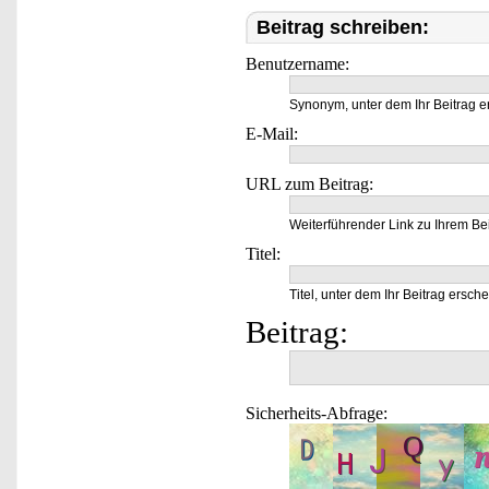
Beitrag schreiben:
Benutzername:
Synonym, unter dem Ihr Beitrag e
E-Mail:
URL zum Beitrag:
Weiterführender Link zu Ihrem Bei
Titel:
Titel, unter dem Ihr Beitrag ersche
Beitrag:
Sicherheits-Abfrage: