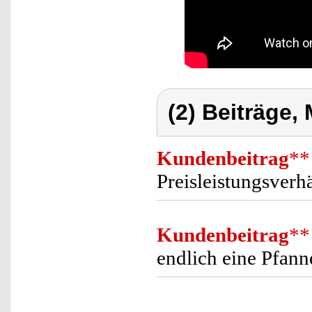
(2) Beiträge,
Kundenbeitrag
**
Preisleistungsverh
Kundenbeitrag
**
endlich eine Pfanne