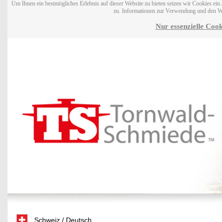
Um Ihnen ein bestmögliches Erlebnis auf dieser Website zu bieten setzen wir Cookies ei
zu. Informationen zur Verwendung und den W
Nur essenzielle Cook
Schweiz / Deutsch