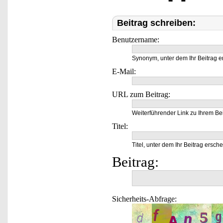
Beitrag schreiben:
Benutzername:
Synonym, unter dem Ihr Beitrag e
E-Mail:
URL zum Beitrag:
Weiterführender Link zu Ihrem Bei
Titel:
Titel, unter dem Ihr Beitrag ersche
Beitrag:
Sicherheits-Abfrage: