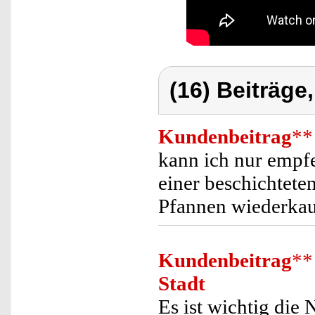
(16) Beiträge
Kundenbeitrag
**
kann ich nur empf
einer beschichteten
Pfannen wiederkau
Kundenbeitrag
**
Stadt
Es ist wichtig die