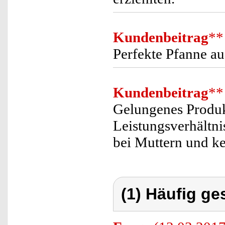
Kundenbeitrag
**
Perfekte Pfanne au
Kundenbeitrag
**
Gelungenes Produk
Leistungsverhältni
bei Muttern und ke
(1) Häufig ge