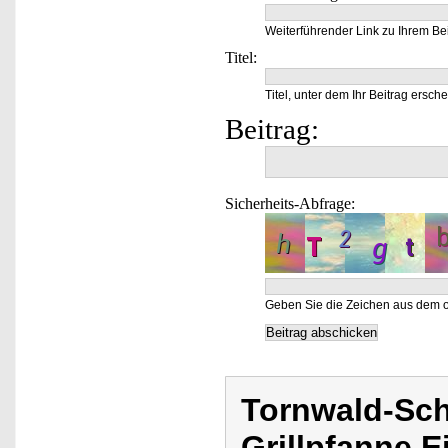
Weiterführender Link zu Ihrem Bei
Titel:
Titel, unter dem Ihr Beitrag ersche
Beitrag:
Sicherheits-Abfrage:
Geben Sie die Zeichen aus dem o
Tornwald-Sch
Grillpfanne E