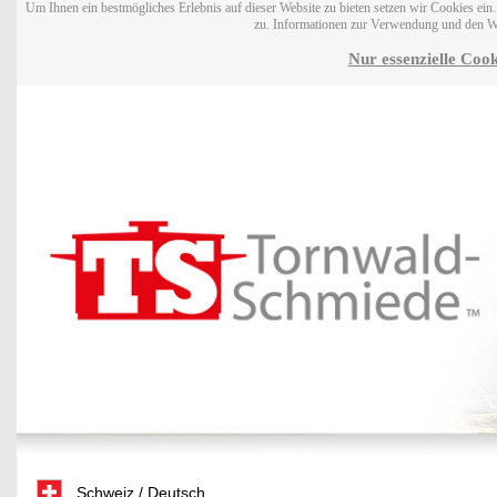
Um Ihnen ein bestmögliches Erlebnis auf dieser Website zu bieten setzen wir Cookies ei
zu. Informationen zur Verwendung und den W
Nur essenzielle Cook
Schweiz / Deutsch