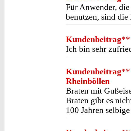
Für Anwender, die
benutzen, sind die
Kundenbeitrag
**
Ich bin sehr zufri
Kundenbeitrag
**
Rheinböllen
Braten mit Gußeise
Braten gibt es nic
100 Jahren selbige