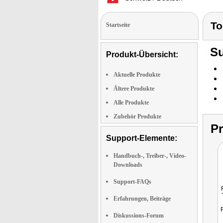
To
Startseite
Su
Produkt-Übersicht:
Aktuelle Produkte
Ältere Produkte
Alle Produkte
Zubehör Produkte
P
Support-Elemente:
Handbuch-, Treiber-, Video-
Downloads
Support-FAQs
Erfahrungen, Beiträge
Diskussions-Forum