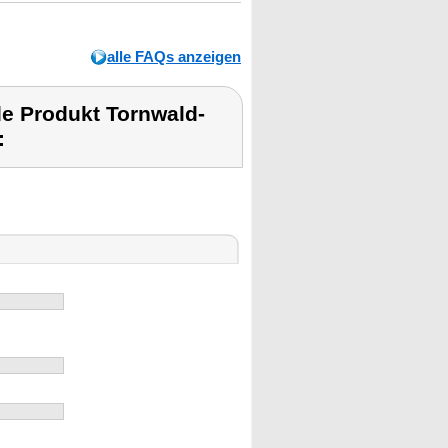
alle FAQs anzeigen
e Produkt Tornwald-
: