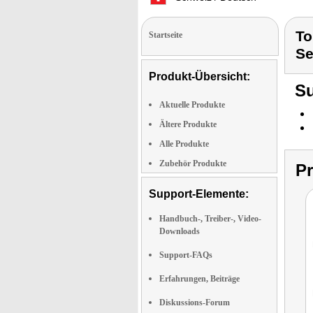
To
Startseite
Se
Produkt-Übersicht:
Su
Aktuelle Produkte
Ältere Produkte
Alle Produkte
Zubehör Produkte
P
Support-Elemente:
Handbuch-, Treiber-, Video-
Downloads
Support-FAQs
Erfahrungen, Beiträge
Diskussions-Forum