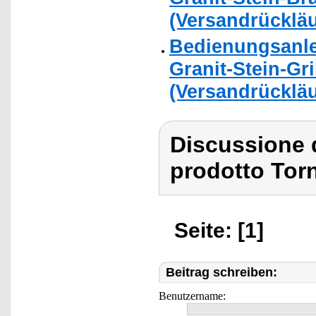
(Versandrückläu
Bedienungsanle
Granit-Stein-Gri
(Versandrückläu
Discussione 
prodotto Tor
Seite: [1]
Beitrag schreiben:
Benutzername: