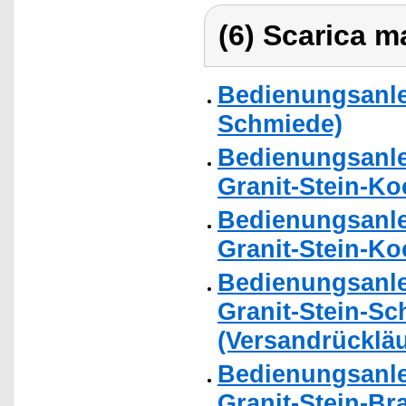
(6) Scarica ma
Bedienungsanle
Schmiede)
Bedienungsanle
Granit-Stein-Ko
Bedienungsanle
Granit-Stein-Ko
Bedienungsanle
Granit-Stein-S
(Versandrückläu
Bedienungsanle
Granit-Stein-Bra