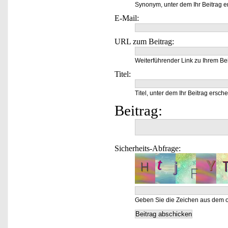
Synonym, unter dem Ihr Beitrag e
E-Mail:
URL zum Beitrag:
Weiterführender Link zu Ihrem Bei
Titel:
Titel, unter dem Ihr Beitrag ersche
Beitrag:
Sicherheits-Abfrage:
Geben Sie die Zeichen aus dem o