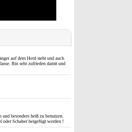
 länger auf dem Herd steht und auch
lasse. Bin sehr zufrieden damit und
n und besonders heiß zu benutzen.
fel oder Schaber beigefügt werden !