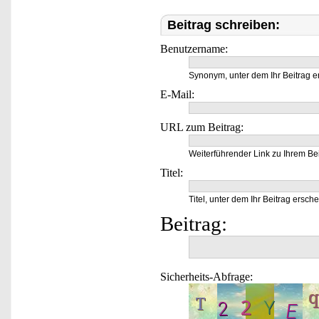
Beitrag schreiben:
Benutzername:
Synonym, unter dem Ihr Beitrag e
E-Mail:
URL zum Beitrag:
Weiterführender Link zu Ihrem Bei
Titel:
Titel, unter dem Ihr Beitrag ersche
Beitrag:
Sicherheits-Abfrage: