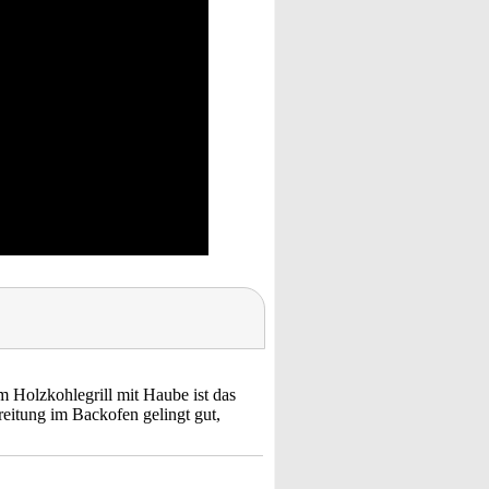
 Holzkohlegrill mit Haube ist das
eitung im Backofen gelingt gut,