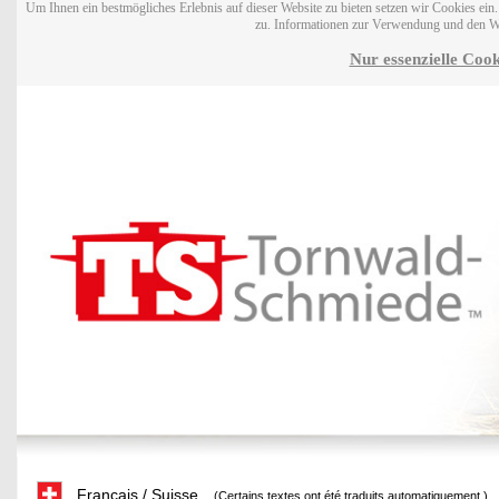
Um Ihnen ein bestmögliches Erlebnis auf dieser Website zu bieten setzen wir Cookies ei
zu. Informationen zur Verwendung und den W
Nur essenzielle Cook
Français / Suisse
(Certains textes ont été traduits automatiquement.)