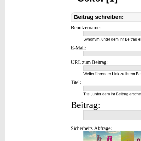
Beitrag schreiben:
Benutzername:
Synonym, unter dem Ihr Beitrag e
E-Mail:
URL zum Beitrag:
Weiterführender Link zu Ihrem Bei
Titel:
Titel, unter dem Ihr Beitrag ersche
Beitrag:
Sicherheits-Abfrage: