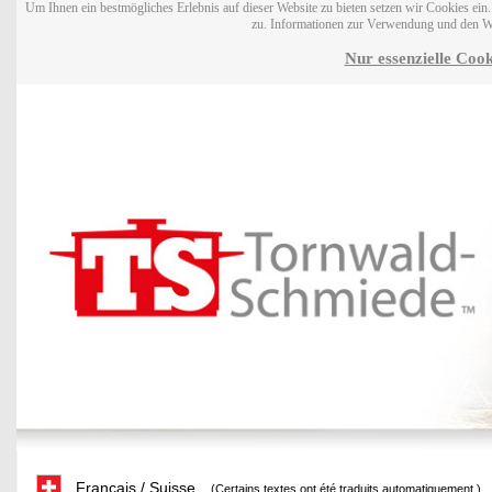
Um Ihnen ein bestmögliches Erlebnis auf dieser Website zu bieten setzen wir Cookies ei
zu. Informationen zur Verwendung und den W
Nur essenzielle Cook
Français / Suisse
(Certains textes ont été traduits automatiquement.)