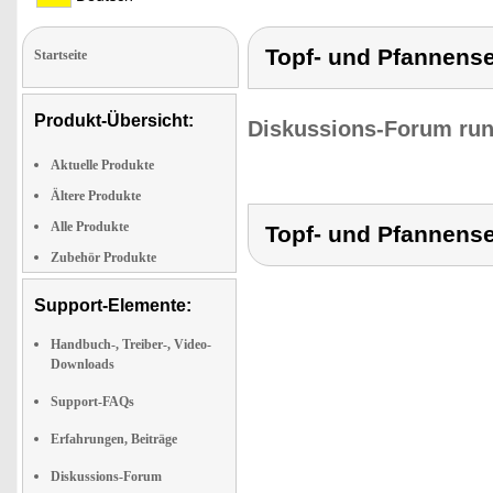
Topf- und Pfannense
Startseite
Produkt-Übersicht:
Diskussions-Forum run
Aktuelle Produkte
Ältere Produkte
Alle Produkte
Topf- und Pfannense
Zubehör Produkte
Support-Elemente:
Handbuch-, Treiber-, Video-
Downloads
Support-FAQs
Erfahrungen, Beiträge
Diskussions-Forum