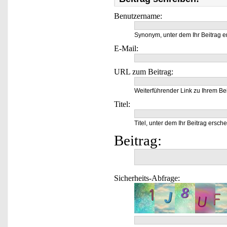
Benutzername:
Synonym, unter dem Ihr Beitrag e
E-Mail:
URL zum Beitrag:
Weiterführender Link zu Ihrem Bei
Titel:
Titel, unter dem Ihr Beitrag ersche
Beitrag:
Sicherheits-Abfrage: