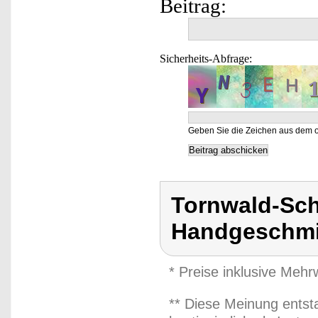
Beitrag:
Sicherheits-Abfrage:
Geben Sie die Zeichen aus dem o
Tornwald-Sc
Handgeschmi
* Preise inklusive Meh
** Diese Meinung entst