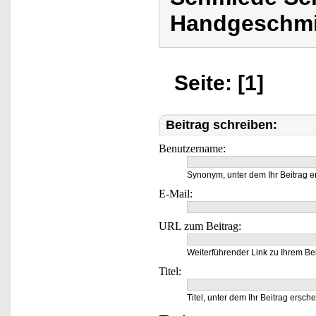
Handgeschmi
Seite: [1]
Beitrag schreiben:
Benutzername:
Synonym, unter dem Ihr Beitrag e
E-Mail:
URL zum Beitrag:
Weiterführender Link zu Ihrem Bei
Titel:
Titel, unter dem Ihr Beitrag ersche