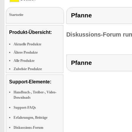
Pfanne
Startseite
Produkt-Übersicht:
Diskussions-Forum run
Aktuelle Produkte
Ältere Produkte
Alle Produkte
Pfanne
Zubehör Produkte
Support-Elemente:
Handbuch-, Treiber-, Video-
Downloads
Support-FAQs
Erfahrungen, Beiträge
Diskussions-Forum