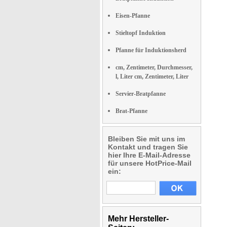
Eisen-Pfanne
Stieltopf Induktion
Pfanne für Induktionsherd
cm, Zentimeter, Durchmesser,
l, Liter cm, Zentimeter, Liter
Servier-Bratpfanne
Brat-Pfanne
Bleiben Sie mit uns im
Kontakt und tragen Sie
hier Ihre E-Mail-Adresse
für unsere HotPrice-Mail
ein:
Mehr Hersteller-