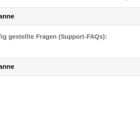
anne
ig gestellte Fragen (Support-FAQs):
anne