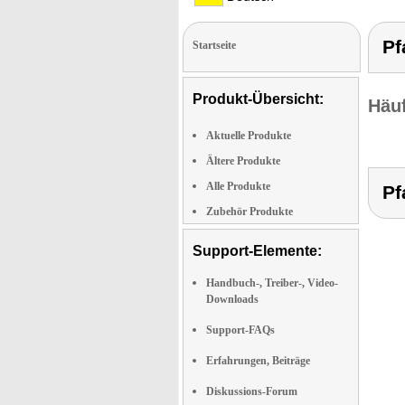
Pf
Startseite
Produkt-Übersicht:
Häuf
Aktuelle Produkte
Ältere Produkte
Alle Produkte
Pf
Zubehör Produkte
Support-Elemente:
Handbuch-, Treiber-, Video-
Downloads
Support-FAQs
Erfahrungen, Beiträge
Diskussions-Forum