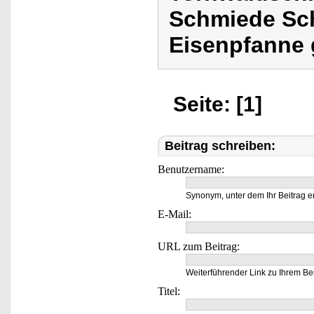
Schmiede Sch
Eisenpfanne 
Seite: [1]
Beitrag schreiben:
Benutzername:
Synonym, unter dem Ihr Beitrag e
E-Mail:
URL zum Beitrag:
Weiterführender Link zu Ihrem Bei
Titel: