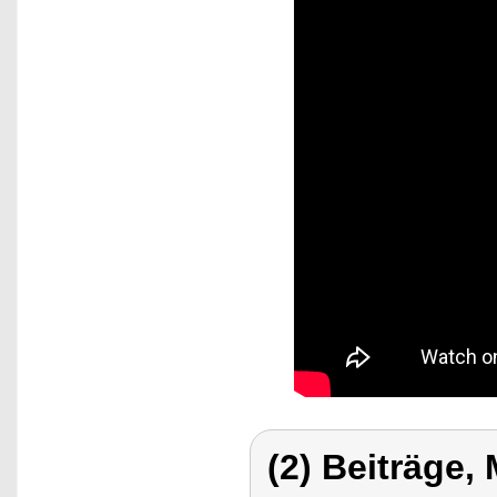
(2) Beiträge,