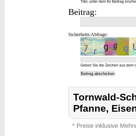
Titel, unter dem Ihr Beitrag ersche
Beitrag:
Sicherheits-Abfrage:
Geben Sie die Zeichen aus dem o
Tornwald-Sc
Pfanne, Eise
* Preise inklusive Meh