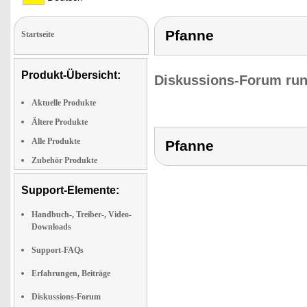
Pfanne
Startseite
Produkt-Übersicht:
Diskussions-Forum run
Aktuelle Produkte
Ältere Produkte
Alle Produkte
Pfanne
Zubehör Produkte
Support-Elemente:
Handbuch-, Treiber-, Video-
Downloads
Support-FAQs
Erfahrungen, Beiträge
Diskussions-Forum