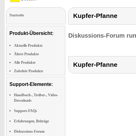
Kupfer-Pfanne
Startseite
Produkt-Übersicht:
Diskussions-Forum run
Aktuelle Produkte
Ältere Produkte
Alle Produkte
Kupfer-Pfanne
Zubehör Produkte
Support-Elemente:
Handbuch-, Treiber-, Video-
Downloads
Support-FAQs
Erfahrungen, Beiträge
Diskussions-Forum