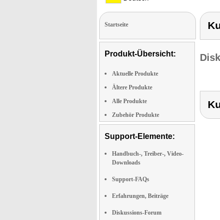
Ku
Startseite
Produkt-Übersicht:
Dis
Aktuelle Produkte
Ältere Produkte
Alle Produkte
Ku
Zubehör Produkte
Support-Elemente:
Handbuch-, Treiber-, Video-
Downloads
Support-FAQs
Erfahrungen, Beiträge
Diskussions-Forum