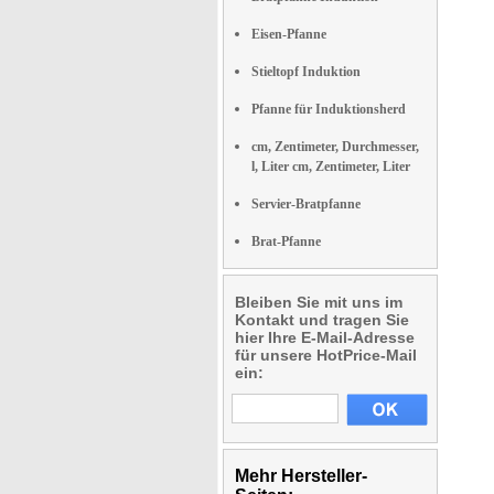
Eisen-Pfanne
Stieltopf Induktion
Pfanne für Induktionsherd
cm, Zentimeter, Durchmesser,
l, Liter cm, Zentimeter, Liter
Servier-Bratpfanne
Brat-Pfanne
Bleiben Sie mit uns im
Kontakt und tragen Sie
hier Ihre E-Mail-Adresse
für unsere HotPrice-Mail
ein:
Mehr Hersteller-