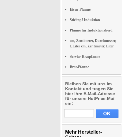
Eisen-Pfanne
Stieltopf Induktion
Pfanne für Induktionsherd
cm, Zentimeter, Durchmesser,
l, Liter cm, Zentimeter, Liter
Servier-Bratpfanne
Brat-Pfanne
Bleiben Sie mit uns im
Kontakt und tragen Sie
hier Ihre E-Mail-Adresse
für unsere HotPrice-Mail
ein:
Mehr Hersteller-