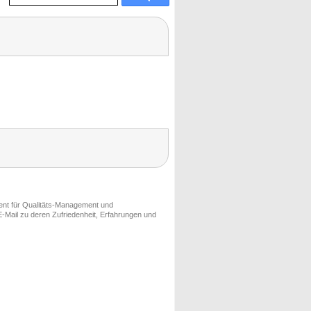
ment für Qualitäts-Management und
-Mail zu deren Zufriedenheit, Erfahrungen und