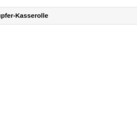
pfer-Kasserolle