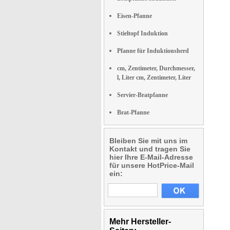
Eisen-Pfanne
Stieltopf Induktion
Pfanne für Induktionsherd
cm, Zentimeter, Durchmesser,
l, Liter cm, Zentimeter, Liter
Servier-Bratpfanne
Brat-Pfanne
Bleiben Sie mit uns im
Kontakt und tragen Sie
hier Ihre E-Mail-Adresse
für unsere HotPrice-Mail
ein:
Mehr Hersteller-