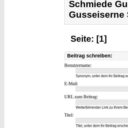
Schmiede Guß
Gusseiserne
Seite: [1]
Beitrag schreiben:
Benutzername:
Synonym, unter dem Ihr Beitrag e
E-Mail:
URL zum Beitrag:
Weiterführender Link zu Ihrem Bei
Titel:
Titel, unter dem Ihr Beitrag ersche