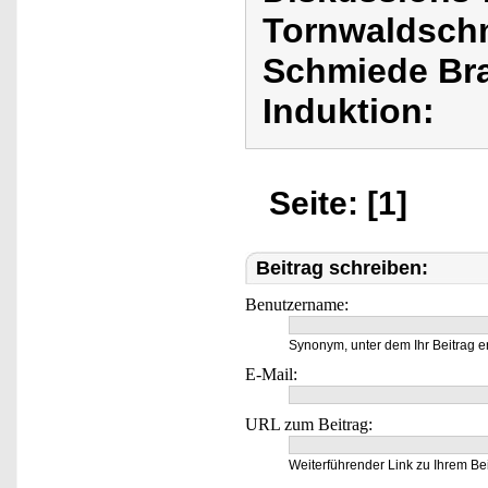
Tornwaldschm
Schmiede Bra
Induktion:
Seite: [1]
Beitrag schreiben:
Benutzername:
Synonym, unter dem Ihr Beitrag e
E-Mail:
URL zum Beitrag:
Weiterführender Link zu Ihrem Bei