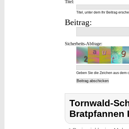
Titel:
Titel, unter dem Ihr Beitrag ersche
Beitrag:
Sicherheits-Abfrage:
Geben Sie die Zeichen aus dem o
Tornwald-Sch
Bratpfannen 