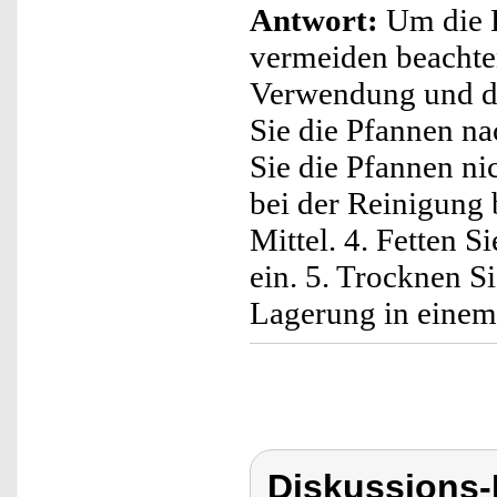
Antwort:
Um die K
vermeiden beachten
Verwendung und de
Sie die Pfannen n
Sie die Pfannen ni
bei der Reinigung 
Mittel. 4. Fetten 
ein. 5. Trocknen S
Lagerung in einem
Diskussions