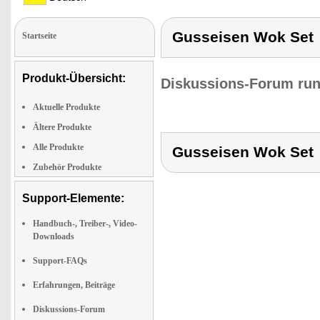
Gusseisen Wok Set
Startseite
Produkt-Übersicht:
Diskussions-Forum run
Aktuelle Produkte
Ältere Produkte
Alle Produkte
Gusseisen Wok Set
Zubehör Produkte
Support-Elemente:
Handbuch-, Treiber-, Video-
Downloads
Support-FAQs
Erfahrungen, Beiträge
Diskussions-Forum