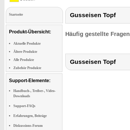
Gusseisen Topf
Startseite
Produkt-Übersicht:
Häufig gestellte Frage
Aktuelle Produkte
Ältere Produkte
Alle Produkte
Gusseisen Topf
Zubehör Produkte
Support-Elemente:
Handbuch-, Treiber-, Video-
Downloads
Support-FAQs
Erfahrungen, Beiträge
Diskussions-Forum