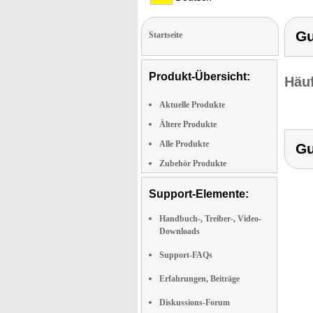
Gu
Startseite
Produkt-Übersicht:
Häuf
Aktuelle Produkte
Ältere Produkte
Alle Produkte
Gu
Zubehör Produkte
Support-Elemente:
Handbuch-, Treiber-, Video-
Downloads
Support-FAQs
Erfahrungen, Beiträge
Diskussions-Forum