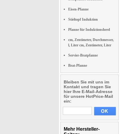
Eisen-Pfanne
Stieltopf Induktion
Pfanne für Induktionsherd
cm, Zentimeter, Durchmesser,
l, Liter cm, Zentimeter, Liter
Servier-Bratpfanne
Brat-Pfanne
Bleiben Sie mit uns im
Kontakt und tragen Sie
hier Ihre E-Mail-Adresse
für unsere HotPrice-Mail
ein:
Mehr Hersteller-