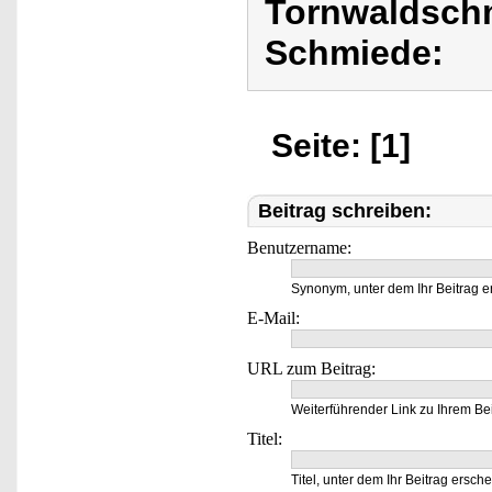
Tornwaldschm
Schmiede:
Seite: [1]
Beitrag schreiben:
Benutzername:
Synonym, unter dem Ihr Beitrag e
E-Mail:
URL zum Beitrag:
Weiterführender Link zu Ihrem Bei
Titel:
Titel, unter dem Ihr Beitrag ersche