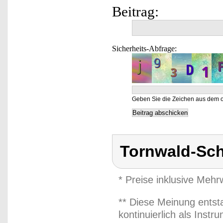
Beitrag:
Sicherheits-Abfrage:
Geben Sie die Zeichen aus dem o
Tornwald-Sc
* Preise inklusive Meh
** Diese Meinung entst
kontinuierlich als Inst