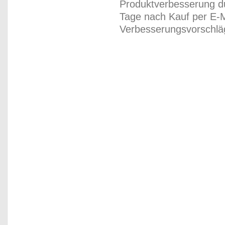
Produktverbesserung du
Tage nach Kauf per E-M
Verbesserungsvorschläg