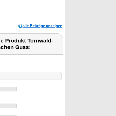
alle Beiträge anzeigen
e Produkt Tornwald-
nchen Guss: