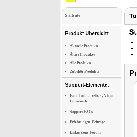
To
Startseite
Su
Produkt-Übersicht:
Aktuelle Produkte
Ältere Produkte
Alle Produkte
P
Zubehör Produkte
Support-Elemente:
Handbuch-, Treiber-, Video-
Downloads
Support-FAQs
Erfahrungen, Beiträge
Diskussions-Forum